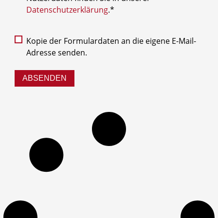
Datenschutzerklärung
.*
Kopie der Formulardaten an die eigene E-Mail-
Adresse senden.
ABSENDEN