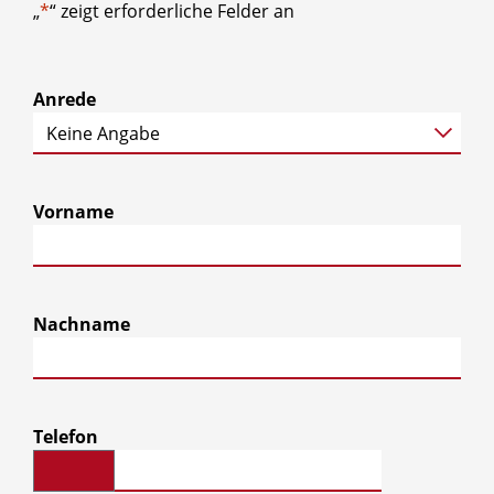
„
*
“ zeigt erforderliche Felder an
Anrede
Vorname
Nachname
Telefon