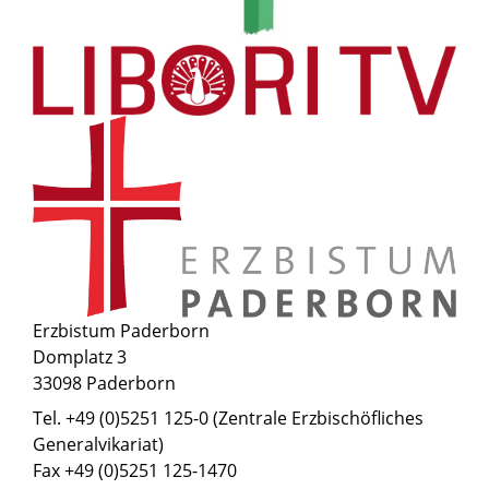
Erzbistum Paderborn
Domplatz 3
33098 Paderborn
Tel. +49 (0)5251 125-0 (Zentrale Erzbischöfliches
Generalvikariat)
Fax +49 (0)5251 125-1470