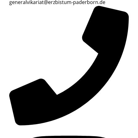
generalvikariat@erzbistum-paderborn.de