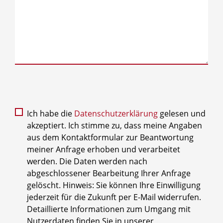
Ich habe die
Datenschutzerklärung
gelesen und
akzeptiert. Ich stimme zu, dass meine Angaben
aus dem Kontaktformular zur Beantwortung
meiner Anfrage erhoben und verarbeitet
werden. Die Daten werden nach
abgeschlossener Bearbeitung Ihrer Anfrage
gelöscht. Hinweis: Sie können Ihre Einwilligung
jederzeit für die Zukunft per E-Mail widerrufen.
Detaillierte Informationen zum Umgang mit
Nutzerdaten finden Sie in unserer