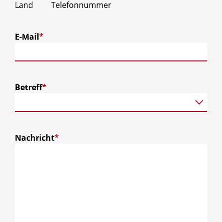
Land
Telefonnummer
E-Mail
*
Betreff
*
Nachricht
*