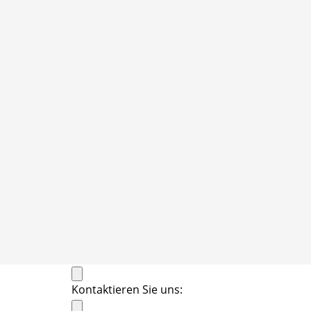
Kontaktieren Sie uns: